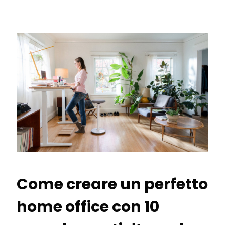
Come creare un perfetto
home office con 10