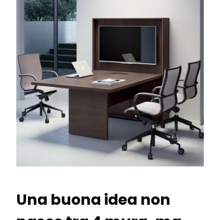
Una buona idea non