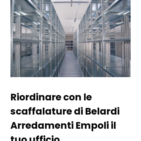
Riordinare con le
scaffalature di Belardi
Arredamenti Empoli il
tuo ufficio