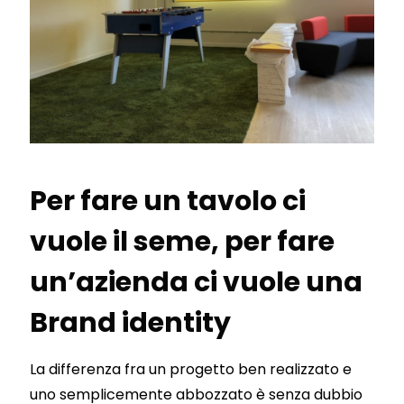
Per fare un tavolo ci
vuole il seme, per fare
un’azienda ci vuole una
Brand identity
La differenza fra un progetto ben realizzato e
uno semplicemente abbozzato è senza dubbio