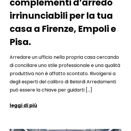
complementi d’arredo
irrinunciabili per la tua
casa a Firenze, Empoli e
Pisa.
Arredare un ufficio nella propria casa cercando
di conciliare uno stile professionale e una qualità
produttiva non è affatto scontato. Rivolgersi a
degli esperti del calibro di Belardi Arredamenti
può essere la chiave per guidarti
[…]
leggi di più