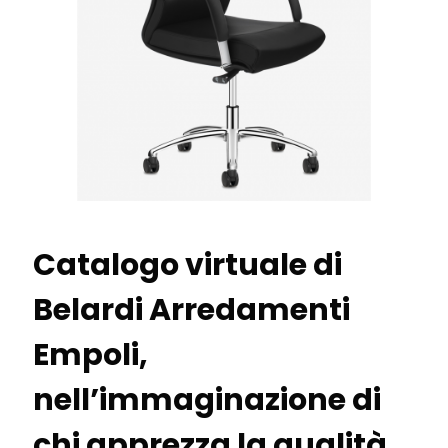
Catalogo virtuale di
Belardi Arredamenti
Empoli,
nell’immaginazione di
chi apprezza la qualità