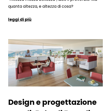
quanta altezza, e altezza di cosa?
leggi di più
Design e progettazione