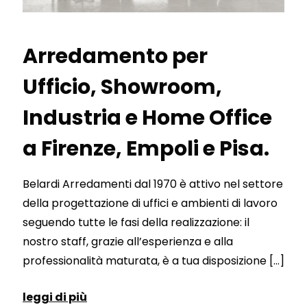
Arredamento per
Ufficio, Showroom,
Industria e Home Office
a Firenze, Empoli e Pisa.
Belardi Arredamenti dal 1970 è attivo nel settore
della progettazione di uffici e ambienti di lavoro
seguendo tutte le fasi della realizzazione: il
nostro staff, grazie all’esperienza e alla
professionalità maturata, è a tua disposizione
[…]
leggi di più