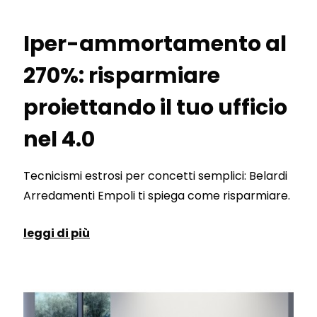
Iper-ammortamento al
270%: risparmiare
proiettando il tuo ufficio
nel 4.0
Tecnicismi estrosi per concetti semplici: Belardi
Arredamenti Empoli ti spiega come risparmiare.
leggi di più