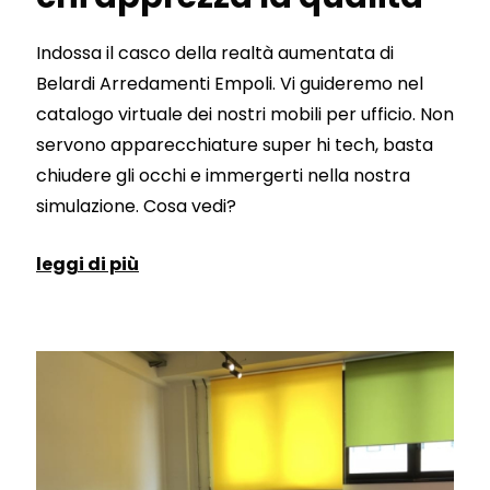
Indossa il casco della realtà aumentata di
Belardi Arredamenti Empoli. Vi guideremo nel
catalogo virtuale dei nostri mobili per ufficio. Non
servono apparecchiature super hi tech, basta
chiudere gli occhi e immergerti nella nostra
simulazione. Cosa vedi?
leggi di più