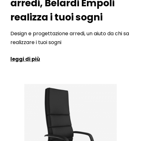
arredi, Belardi Empoli
realizza i tuoi sogni
Design e progettazione arredi, un aiuto da chi sa
realizzare i tuoi sogni
leggi di più