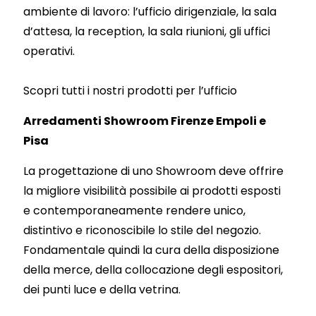
ambiente di lavoro: l’ufficio dirigenziale, la sala
d’attesa, la reception, la sala riunioni, gli uffici
operativi.
Scopri tutti i nostri prodotti per l’ufficio
Arredamenti Showroom Firenze Empoli e
Pisa
La progettazione di uno Showroom deve offrire
la migliore visibilità possibile ai prodotti esposti
e contemporaneamente rendere unico,
distintivo e riconoscibile lo stile del negozio.
Fondamentale quindi la cura della disposizione
della merce, della collocazione degli espositori,
dei punti luce e della vetrina.