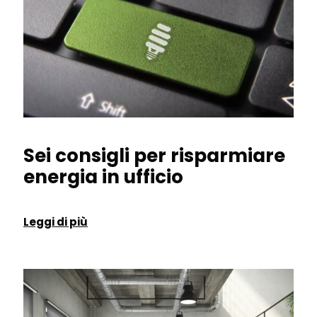
Sei consigli per risparmiare
energia in ufficio
Leggi di più