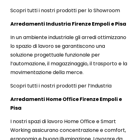
Scopri tutti i nostri prodotti per lo Showroom
Arredamenti Industria Firenze Empoli e Pisa
In un ambiente industriale gli arredi ottimizzano
lo spazio di lavoro se garantiscono una
soluzione progettuale funzionale per
l’automazione, il magazzinaggio, il trasporto e la
movimentazione della merce.
Scopri tutti i nostri prodotti per l’Industria
Arredamenti Home Office Firenze Empoli e
Pisa
I nostri spazi di lavoro Home Office e Smart
Working assicurano concentrazione e comfort,
ergonomia e buona illuminazione. Lavorare da