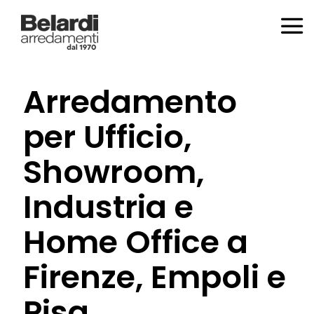
Arredamento
per Ufficio,
Showroom,
Industria e
Home Office a
Firenze, Empoli e
Pisa.