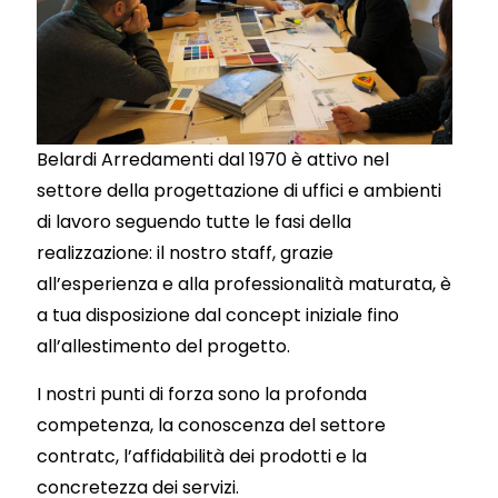
Belardi Arredamenti dal 1970 è attivo nel
settore della progettazione di uffici e ambienti
di lavoro seguendo tutte le fasi della
realizzazione: il nostro staff, grazie
all’esperienza e alla professionalità maturata, è
a tua disposizione dal concept iniziale fino
all’allestimento del progetto.
I nostri punti di forza sono la profonda
competenza, la conoscenza del settore
contratc, l’affidabilità dei prodotti e la
concretezza dei servizi.