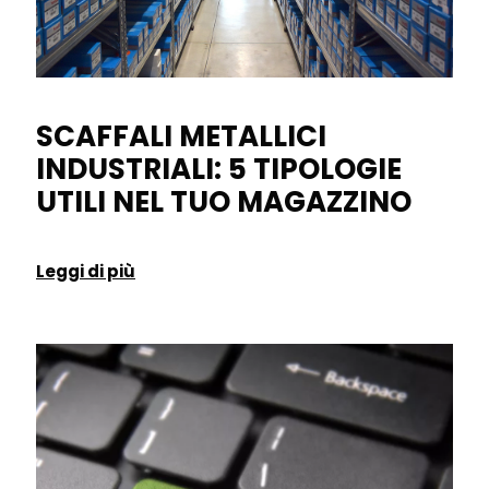
SCAFFALI METALLICI
INDUSTRIALI: 5 TIPOLOGIE
UTILI NEL TUO MAGAZZINO
Leggi di più