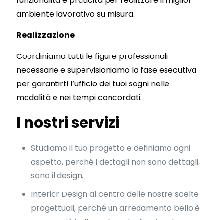
funzionalità e praticità per realizzare il miglior
ambiente lavorativo su misura.
Realizzazione
Coordiniamo tutti le figure professionali
necessarie e supervisioniamo la fase esecutiva
per garantirti l’ufficio dei tuoi sogni nelle
modalità e nei tempi concordati.
I nostri servizi
Studiamo il tuo progetto e definiamo ogni
aspetto, perché i dettagli non sono dettagli,
sono il design.
Interior Design al centro delle nostre scelte
progettuali, perché un arredamento bello è