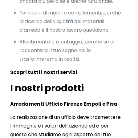
ancora più bello se è anche funzionale.
Fornitura di mobili e complementi, perché
la ricerca della qualità dei materiali
d’arredo è il nostro lavoro quotidiano.
Allestimento e montaggio, perché se ci
racconterai il tuo sogno noi lo
trasformeremo in realtà.
Scopri tutti i nostri servizi
I nostri prodotti
Arredamenti Ufficio Firenze Empoli e Pisa
La realizzazione di un ufficio deve trasmettere
l’immagine e i valori dell’azienda ed è per
questo che studiamo ogni aspetto del tuo