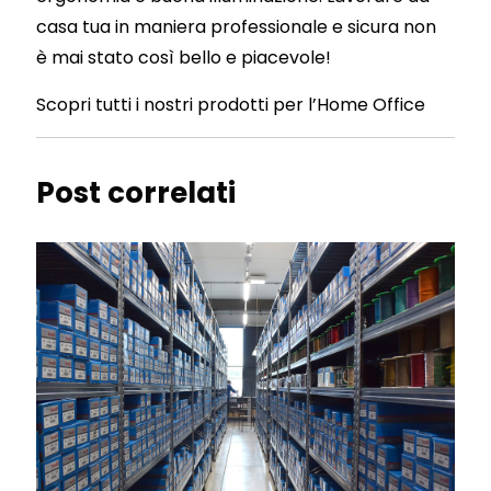
casa tua in maniera professionale e sicura non
è mai stato così bello e piacevole!
Scopri tutti i nostri prodotti per l’Home Office
Post correlati