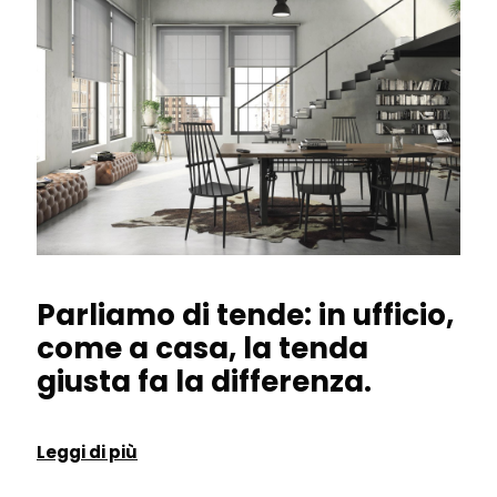
Parliamo di tende: in ufficio,
come a casa, la tenda
giusta fa la differenza.
Leggi di più