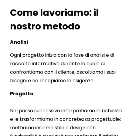
Come lavoriamo: il
nostro metodo
Analisi
Ogni progetto inizia con la fase di analisi e di
raccolta informativa durante la quale ci
confrontiamo con il cliente, ascoltiamo i suoi
bisogni e ne recepiamo le esigenze.
Progetto
Nel passo successivo interpretiamo le richieste
e le trasformiamo in concretezza progettuale:
mettiamo insieme stile e design con