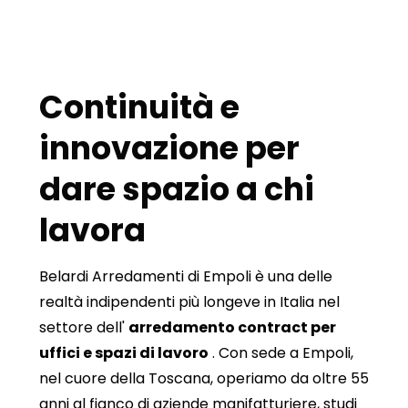
Continuità e
innovazione per
dare spazio a chi
lavora
Belardi Arredamenti di Empoli è una delle
realtà indipendenti più longeve in Italia nel
settore dell'
arredamento contract per
uffici e spazi di lavoro
. Con sede a Empoli,
nel cuore della Toscana, operiamo da oltre 55
anni al fianco di aziende manifatturiere, studi