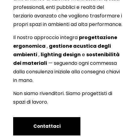
professionali, enti pubblici e realtà del
terziario avanzato che vogliono trasformare i
propri spazi in ambienti ad alta performance.
Il nostro approccio integra
progettazione
ergonomica
,
gestione acustica degli
ambienti
,
lighting design
e
sostenibilità
dei materiali
— seguendo ogni commessa
dalla consulenza iniziale alla consegna chiavi
in mano.
Non siamo rivenditori. Siamo progettisti di
spazi di lavoro.
Contattaci