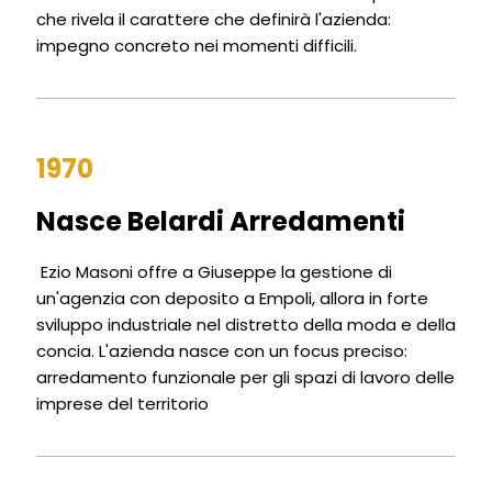
che rivela il carattere che definirà l'azienda:
impegno concreto nei momenti difficili.
1970
Nasce Belardi Arredamenti
Ezio Masoni offre a Giuseppe la gestione di
un'agenzia con deposito a Empoli, allora in forte
sviluppo industriale nel distretto della moda e della
concia. L'azienda nasce con un focus preciso:
arredamento funzionale per gli spazi di lavoro delle
imprese del territorio