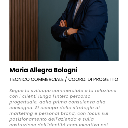
Maria Allegra Bologni
TECNICO COMMERCIALE / COORD. DI PROGETTO
Segue lo sviluppo commerciale e la relazione
con i clienti lungo l'intero percorso
progettuale, dalla prima consulenza alla
consegna. Si occupa delle strategie di
marketing e personal brand, con focus sul
posizionamento dell'azienda e sulla
costruzione dell'identità comunicativa nei