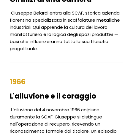
Giuseppe Belardi entra alla SCAF, storica azienda
fiorentina specializzata in scaffalature metalliche
industriali. Qui apprende la cultura del lavoro
manifatturiero e la logica degli spazi produttivi —
basi che influenzeranno tutta la sua filosofia
progettuale.
1966
L'alluvione e il coraggio
L'alluvione del 4 novembre 1966 colpisce
duramente la SCAF. Giuseppe si distingue
nell'operazione di recupero, ricevendo un
riconoscimento formale dal titolare. Un episodio