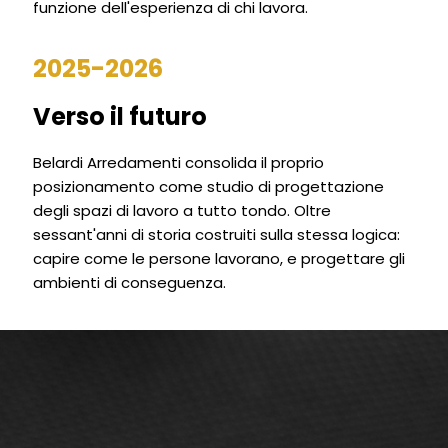
funzione dell'esperienza di chi lavora.
2025-2026
Verso il futuro
Belardi Arredamenti consolida il proprio
posizionamento come studio di progettazione
degli spazi di lavoro a tutto tondo. Oltre
sessant'anni di storia costruiti sulla stessa logica:
capire come le persone lavorano, e progettare gli
ambienti di conseguenza.