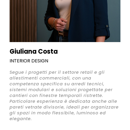
Giuliana Costa
INTERIOR DESIGN
Segue i progetti per il settore retail e gli
allestimenti commerciali, con una
competenza specifica su arredi tecnici,
sistemi modulari e soluzioni progettate per
cantieri con finestre temporali ristrette.
Particolare esperienza è dedicata anche alle
pareti vetrate divisorie, ideali per organizzare
gli spazi in modo flessibile, luminoso ed
elegante.