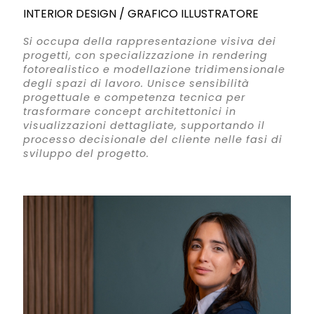
INTERIOR DESIGN / GRAFICO ILLUSTRATORE
Si occupa della rappresentazione visiva dei
progetti, con specializzazione in rendering
fotorealistico e modellazione tridimensionale
degli spazi di lavoro. Unisce sensibilità
progettuale e competenza tecnica per
trasformare concept architettonici in
visualizzazioni dettagliate, supportando il
processo decisionale del cliente nelle fasi di
sviluppo del progetto.