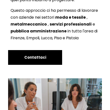
Questo approccio ci ha permesso di lavorare
con aziende nei settori
moda e tessile
,
metalmeccanico
,
servizi professionali
e
pubblica amministrazione
in tutta l'area di
Firenze, Empoli, Lucca, Pisa e Pistoia
Contattaci