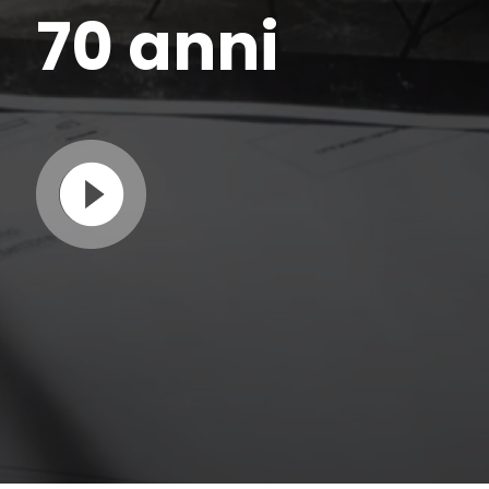
70 anni