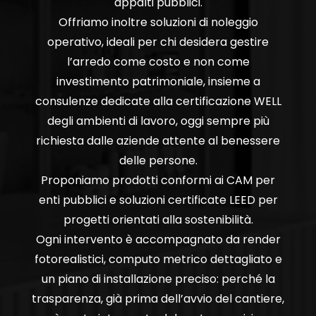
appalti pubblici.
Offriamo inoltre soluzioni di noleggio
operativo, ideali per chi desidera gestire
l’arredo come costo e non come
investimento patrimoniale, insieme a
consulenze dedicate alla certificazione WELL
degli ambienti di lavoro, oggi sempre più
richiesta dalle aziende attente al benessere
delle persone.
Proponiamo prodotti conformi ai CAM per
enti pubblici e soluzioni certificate LEED per
progetti orientati alla sostenibilità.
Ogni intervento è accompagnato da render
fotorealistici, computo metrico dettagliato e
un piano di installazione preciso: perché la
trasparenza, già prima dell’avvio del cantiere,