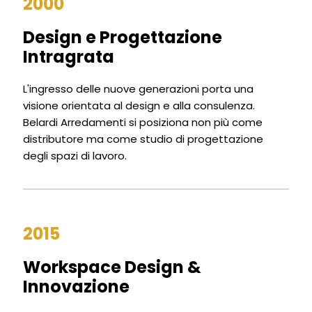
2000
Design e Progettazione
Intragrata
L'ingresso delle nuove generazioni porta una
visione orientata al design e alla consulenza.
Belardi Arredamenti si posiziona non più come
distributore ma come studio di progettazione
degli spazi di lavoro.
2015
Workspace Design &
Innovazione