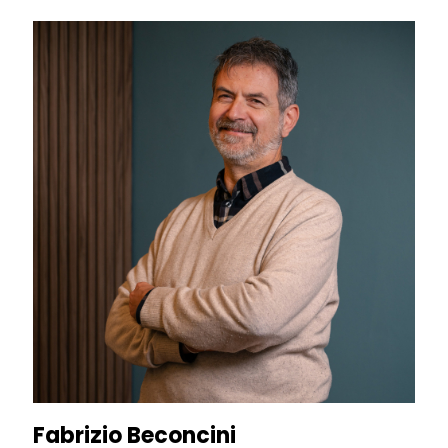
Fabrizio Beconcini