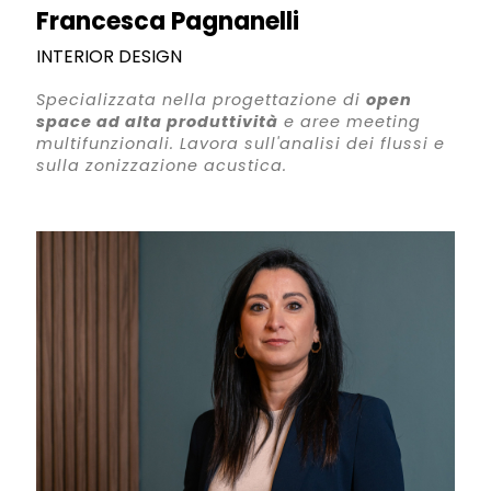
Francesca Pagnanelli
INTERIOR DESIGN
Specializzata nella progettazione di
open
space ad alta produttività
e aree meeting
multifunzionali. Lavora sull'analisi dei flussi e
sulla zonizzazione acustica.