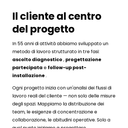
Il cliente al centro
del progetto
In 55 anni di attività abbiamo sviluppato un
metodo di lavoro strutturato in tre fasi:
ascolto diagnostico
,
progettazione
partecipata
e
follow-up post-
installazione
.
Ogni progetto inizia con un'analisi dei flussi di
lavoro reali del cliente — non solo delle misure
degli spazi. Mappiamo la distribuzione dei
team, le esigenze di concentrazione e
collaborazione, le abitudini operative. Solo a
quel punto iniziamo a progettare.