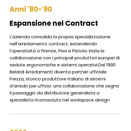
Anni '80-'90
Espansione nel Contract
L'azienda consolida la propria specializzazione
nell'arredamento contract, estendendo
l'operatività a Firenze, Pisa e Pistoia. Inizia la
collaborazione con i principali produttori europei di
sedute ergonomiche e sistemi operativi.Dal 1990
Belardi Arredamenti diventa partner ufficiale
Frezza, storico produttore italiano di sistemi
d'arredo per ufficio: una collaborazione che segna
il passaggio da distributore generalista a
specialista riconosciuto nel workspace design