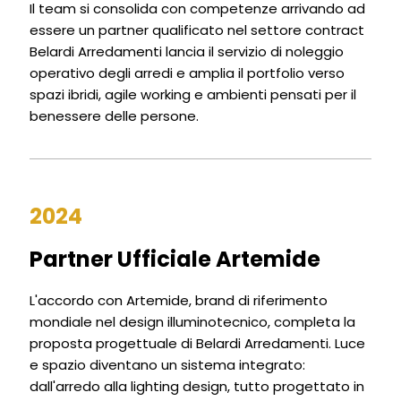
Il team si consolida con competenze arrivando ad
essere un partner qualificato nel settore contract
Belardi Arredamenti lancia il servizio di noleggio
operativo degli arredi e amplia il portfolio verso
spazi ibridi, agile working e ambienti pensati per il
benessere delle persone.
2024
Partner Ufficiale Artemide
L'accordo con Artemide, brand di riferimento
mondiale nel design illuminotecnico, completa la
proposta progettuale di Belardi Arredamenti. Luce
e spazio diventano un sistema integrato:
dall'arredo alla lighting design, tutto progettato in