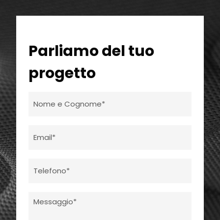
Parliamo del tuo
progetto