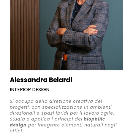
Alessandra Belardi
INTERIOR DESIGN
Si occupa della direzione creativa dei
progetti, con specializzazione in ambienti
direzionali e spazi ibridi per il lavoro agile.
Studia e applica i principi del
biophilic
design
per integrare elementi naturali negli
uffici.