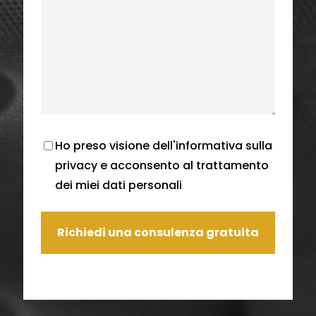
Ho preso visione dell'
informativa sulla
privacy
e acconsento al trattamento
dei miei dati personali