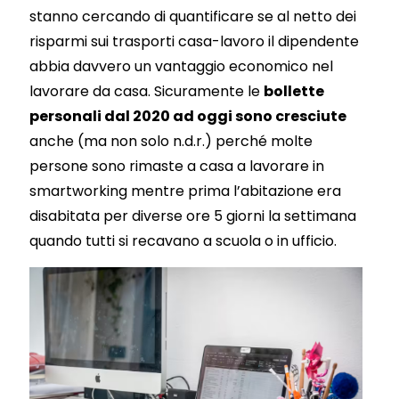
stanno cercando di quantificare se al netto dei
risparmi sui trasporti casa-lavoro il dipendente
abbia davvero un vantaggio economico nel
lavorare da casa. Sicuramente le
bollette
personali dal 2020 ad oggi sono cresciute
anche (ma non solo n.d.r.) perché molte
persone sono rimaste a casa a lavorare in
smartworking mentre prima l’abitazione era
disabitata per diverse ore 5 giorni la settimana
quando tutti si recavano a scuola o in ufficio.