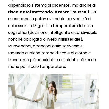
dispendioso sistema di ascensori, ma anche di
riscaldarci mettendo in moto i muscoli
. Da
quest’anno la policy aziendale prevederà di
abbassare a 18 gradi la temperatura interna
degli uffici (decisione intelligente e condivisibile
nonché obbligata a livello ministeriale).
Muovendoci, alzandoci dalla scrivania e
facendo qualche rampa di scale al giorno ci
troveremo più accaldati e riscaldati soffrendo
meno per il calo temperature.