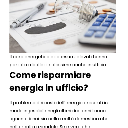
Il caro energetico e i consumi elevati hanno
portato a bollette altissime anche in ufficio
Come risparmiare
energia in ufficio?
Il problema dei costi dell’energia cresciuti in
modo ingestibile negli ultimi due anni tocca
ognuno di noi: sia nella realtà domestica che
nella realtà aziendale. Se è vero che