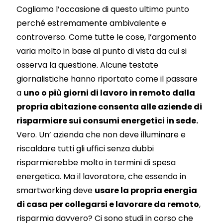
Cogliamo l’occasione di questo ultimo punto
perché estremamente ambivalente e
controverso. Come tutte le cose, l’argomento
varia molto in base al punto di vista da cui si
osserva la questione. Alcune testate
giornalistiche hanno riportato come il passare
a
uno o più giorni di lavoro in remoto dalla
propria abitazione consenta alle aziende di
risparmiare sui consumi energetici in sede.
Vero. Un’ azienda che non deve illuminare e
riscaldare tutti gli uffici senza dubbi
risparmierebbe molto in termini di spesa
energetica. Ma il lavoratore, che essendo in
smartworking deve
usare la propria energia
di casa per collegarsi e lavorare da remoto
,
risparmia davvero? Ci sono studi in corso che