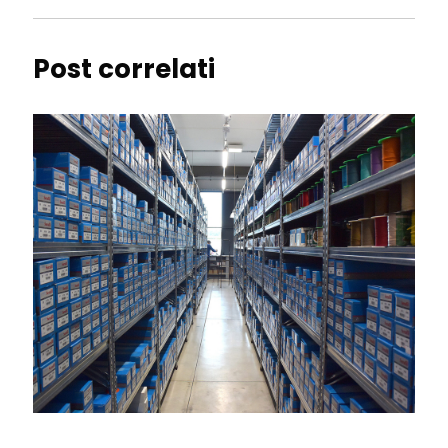
Post correlati