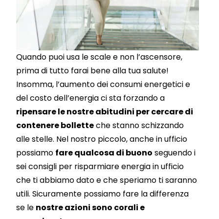
Quando puoi usa le scale e non l’ascensore,
prima di tutto farai bene alla tua salute!
Insomma, l’aumento dei consumi energetici e
del costo dell’energia ci sta forzando a
ripensare le nostre abitudini per cercare di
contenere bollette
che stanno schizzando
alle stelle. Nel nostro piccolo, anche in ufficio
possiamo
fare qualcosa di buono
seguendo i
sei consigli per risparmiare energia in ufficio
che ti abbiamo dato e che speriamo ti saranno
utili. Sicuramente possiamo fare la differenza
se le
nostre azioni sono corali e