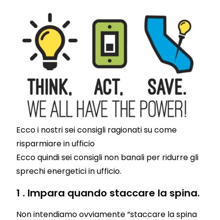
Ecco i nostri sei consigli ragionati su come
risparmiare in ufficio
Ecco quindi sei consigli non banali per ridurre gli
sprechi energetici in ufficio.
1 . Impara quando staccare la spina.
Non intendiamo ovviamente “staccare la spina