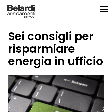
Sei consigli per
risparmiare
energia in ufficio