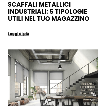
SCAFFALI METALLICI
INDUSTRIALI: 5 TIPOLOGIE
UTILI NEL TUO MAGAZZINO
Leggi di più