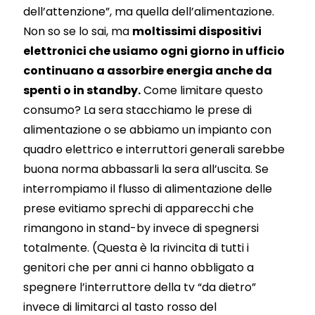
dell’attenzione”, ma quella dell’alimentazione.
Non so se lo sai, ma
moltissimi dispositivi
elettronici che usiamo ogni giorno in ufficio
continuano a assorbire energia anche da
spenti o in standby.
Come limitare questo
consumo? La sera stacchiamo le prese di
alimentazione o se abbiamo un impianto con
quadro elettrico e interruttori generali sarebbe
buona norma abbassarli la sera all’uscita. Se
interrompiamo il flusso di alimentazione delle
prese evitiamo sprechi di apparecchi che
rimangono in stand-by invece di spegnersi
totalmente. (Questa è la rivincita di tutti i
genitori che per anni ci hanno obbligato a
spegnere l’interruttore della tv “da dietro”
invece di limitarci al tasto rosso del