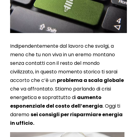
Indipendentemente dal lavoro che svolgi, a
meno che tu non viva in un eremo montano
senza contatti con il resto del mondo
civilizzato, in questo momento storico ti sarai
accorto che c’è un
problema a scala globale
che va affrontato. Stiamo parlando di crisi
energetica e soprattutto di
aumento
esponenziale del costo dell’energia
. Oggi ti
daremo
sei consigli per risparmiare energia
in ufficio.