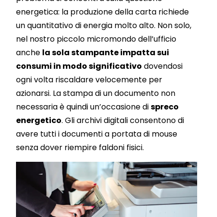
energetica: la produzione della carta richiede
un quantitativo di energia molto alto. Non solo,
nel nostro piccolo micromondo dell’ufficio
anche
la sola stampante impatta sui
consumi in modo significativo
dovendosi
ogni volta riscaldare velocemente per
azionarsi. La stampa di un documento non
necessaria è quindi un’occasione di
spreco
energetico
. Gli archivi digitali consentono di
avere tutti i documenti a portata di mouse
senza dover riempire faldoni fisici.