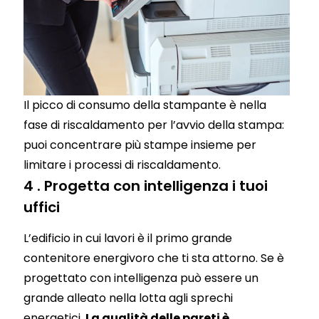
Il picco di consumo della stampante è nella
fase di riscaldamento per l’avvio della stampa:
puoi concentrare più stampe insieme per
limitare i processi di riscaldamento.
4 . Progetta con intelligenza i tuoi
uffici
L’edificio in cui lavori è il primo grande
contenitore energivoro che ti sta attorno. Se è
progettato con intelligenza può essere un
grande alleato nella lotta agli sprechi
energetici.
La qualità delle pareti è