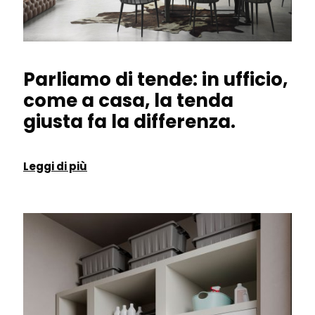
Parliamo di tende: in ufficio,
come a casa, la tenda
giusta fa la differenza.
Leggi di più