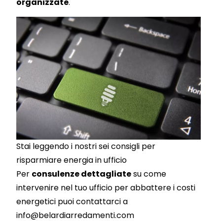
organizzate
.
Stai leggendo i nostri sei consigli per
risparmiare energia in ufficio
Per
consulenze dettagliate
su come
intervenire nel tuo ufficio per abbattere i costi
energetici puoi contattarci a
info@belardiarredamenti.com