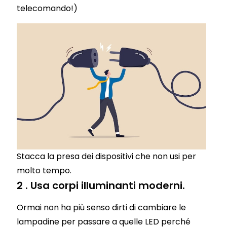
telecomando!)
Stacca la presa dei dispositivi che non usi per
molto tempo.
2 . Usa corpi illuminanti moderni.
Ormai non ha più senso dirti di cambiare le
lampadine per passare a quelle LED perché