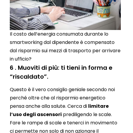
Il costo dell’energia consumata durante lo
smartworking dal dipendente è compensato
dal risparmio sui mezzi di trasporto per arrivare
in ufficio?
6 . Muoviti di più: ti tieni in forma e
“riscaldato”.
Questo è il vero consiglio geniale secondo noi
perché oltre che al risparmio energetico
pensa anche alla salute. Cerca di
limitare
l’uso degli ascensori
prediligendo le scale.
Fare le rampe di scale e tenerci in movimento
ci permette non solo di non azionare il