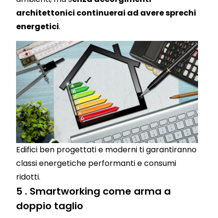
architettonici continuerai ad avere sprechi
energetici
.
Edifici ben progettati e moderni ti garantiranno
classi energetiche performanti e consumi
ridotti.
5 . Smartworking come arma a
doppio taglio