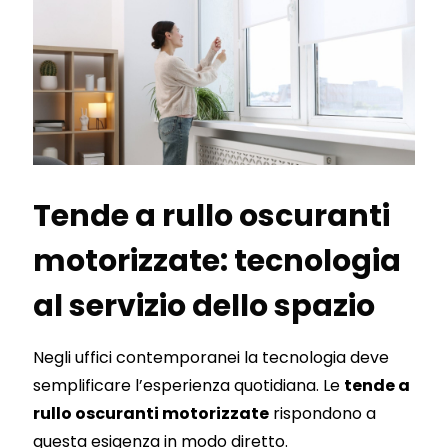
Tende a rullo oscuranti
motorizzate: tecnologia
al servizio dello spazio
Negli uffici contemporanei la tecnologia deve
semplificare l’esperienza quotidiana. Le
tende a
rullo oscuranti motorizzate
rispondono a
questa esigenza in modo diretto.