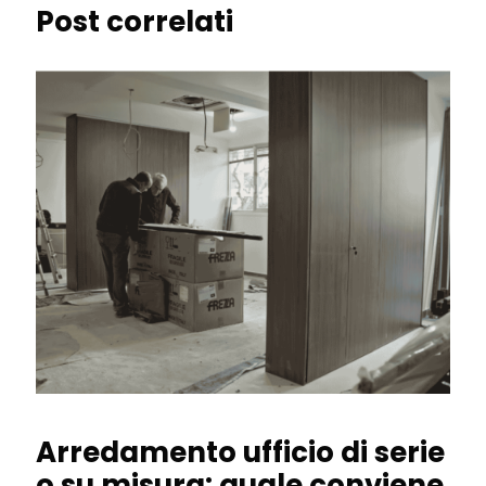
Post correlati
Arredamento ufficio di serie
o su misura: quale conviene