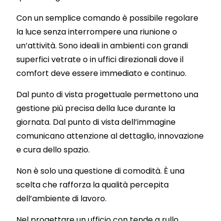
Con un semplice comando è possibile regolare
la luce senza interrompere una riunione o
un’attività. Sono ideali in ambienti con grandi
superfici vetrate o in uffici direzionali dove il
comfort deve essere immediato e continuo.
Dal punto di vista progettuale permettono una
gestione più precisa della luce durante la
giornata. Dal punto di vista dell’immagine
comunicano attenzione al dettaglio, innovazione
e cura dello spazio.
Non è solo una questione di comodità. È una
scelta che rafforza la qualità percepita
dell’ambiente di lavoro.
Nel progettare un ufficio con tende a rullo