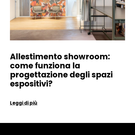
Allestimento showroom:
come funziona la
progettazione degli spazi
espositivi?
Leggi di più