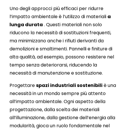
Uno degli approcci più efficaci per ridurre
l’impatto ambientale è l’utilizzo di materiali
a
lunga durata
. Questi materiali non solo
riducono la necessità di sostituzioni frequenti,
ma minimizzano anche i rifiuti derivanti da
demolizioni e smaltimenti. Pannelli e finiture di
alta qualità, ad esempio, possono resistere nel
tempo senza deteriorarsi, riducendo la
necessità di manutenzione e sostituzione.
Progettare
spazi industriali sostenibili
è una
necessità in un mondo sempre più attento
all’impatto ambientale. Ogni aspetto della
progettazione, dalla scelta dei materiali
all’illuminazione, dalla gestione dell’energia alla
modularità, gioca un ruolo fondamentale nel