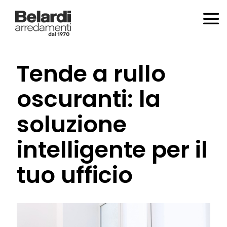
Tende a rullo
oscuranti: la
soluzione
intelligente per il
tuo ufficio