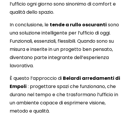
l’ufficio ogni giorno sono sinonimo di comfort e
qualità dello spazio.
In conclusione, le
tende a rullo oscuranti
sono
una soluzione intelligente per l’ufficio di oggi.
Funzionali, essenziali, flessibili. Quando sono su
misura e inserite in un progetto ben pensato,
diventano parte integrante dell’esperienza
lavorativa.
È questo l’approccio di
Belardi arredamenti di
Empoli
: progettare spazi che funzionano, che
durano nel tempo e che trasformano l’ufficio in
un ambiente capace di esprimere visione,
metodo e qualità.