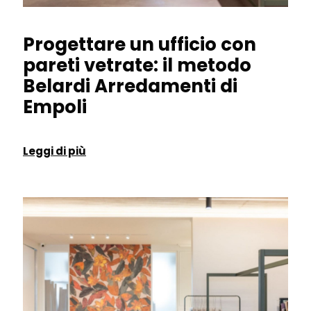
Progettare un ufficio con
pareti vetrate: il metodo
Belardi Arredamenti di
Empoli
Leggi di più