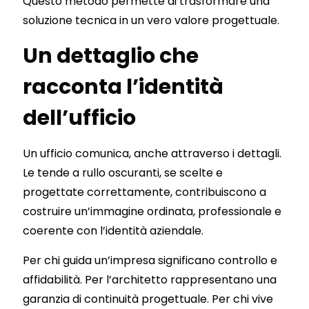
Questo metodo permette di trasformare una
soluzione tecnica in un vero valore progettuale.
Un dettaglio che
racconta l’identità
dell’ufficio
Un ufficio comunica, anche attraverso i dettagli.
Le tende a rullo oscuranti, se scelte e
progettate correttamente, contribuiscono a
costruire un’immagine ordinata, professionale e
coerente con l’identità aziendale.
Per chi guida un’impresa significano controllo e
affidabilità. Per l’architetto rappresentano una
garanzia di continuità progettuale. Per chi vive