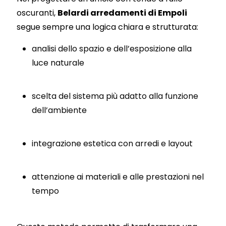
oscuranti,
Belardi arredamenti di Empoli
segue sempre una logica chiara e strutturata:
analisi dello spazio e dell’esposizione alla
luce naturale
scelta del sistema più adatto alla funzione
dell’ambiente
integrazione estetica con arredi e layout
attenzione ai materiali e alle prestazioni nel
tempo