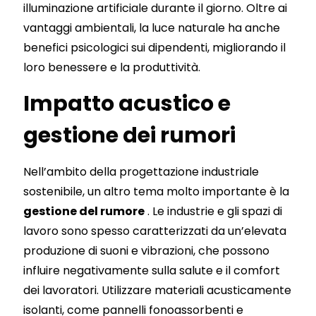
illuminazione artificiale durante il giorno. Oltre ai
vantaggi ambientali, la luce naturale ha anche
benefici psicologici sui dipendenti, migliorando il
loro benessere e la produttività.
Impatto acustico e
gestione dei rumori
Nell’ambito della progettazione industriale
sostenibile, un altro tema molto importante è la
gestione del rumore
. Le industrie e gli spazi di
lavoro sono spesso caratterizzati da un’elevata
produzione di suoni e vibrazioni, che possono
influire negativamente sulla salute e il comfort
dei lavoratori. Utilizzare materiali acusticamente
isolanti, come pannelli fonoassorbenti e