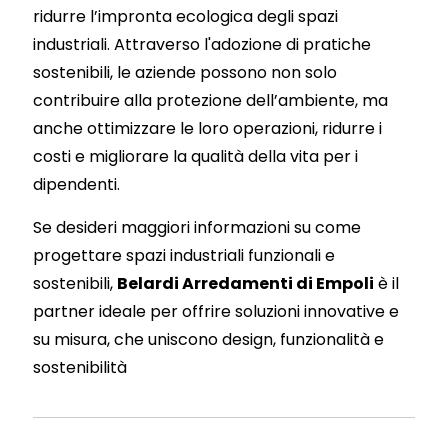
ridurre l’impronta ecologica degli spazi
industriali. Attraverso l'adozione di pratiche
sostenibili, le aziende possono non solo
contribuire alla protezione dell’ambiente, ma
anche ottimizzare le loro operazioni, ridurre i
costi e migliorare la qualità della vita per i
dipendenti.
Se desideri maggiori informazioni su come
progettare spazi industriali funzionali e
sostenibili,
Belardi Arredamenti di Empoli
è il
partner ideale per offrire soluzioni innovative e
su misura, che uniscono design, funzionalità e
sostenibilità