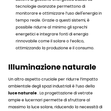
tecnologie avanzate permettono di
monitorare e ottimizzare l’uso dell'energia in
tempo reale. Grazie a questi sistemi, è
possibile ridurre al minimo gli sprechi
energetici e integrare fonti di energia
rinnovabile come il solare o l’eolico,
ottimizzando la produzione e il consumo.
Illuminazione naturale
Un altro aspetto cruciale per ridurre l’impatto
ambientale degli spazi industriali è l’uso della
luce naturale
. La progettazione di vetrate
ampie e lucernari permette di sfruttare al
massimo la luce solare, riducendo la necessità di