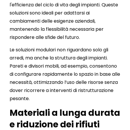
l'efficienza del ciclo di vita degli impianti. Queste
soluzioni sono ideali per adattarsi ai
cambiamenti delle esigenze aziendali,
mantenendo la flessibilità necessaria per
rispondere alle sfide del futuro.
Le soluzioni modulari non riguardano solo gli
arredi, ma anche la struttura degli impianti.
Pareti e divisori mobili, ad esempio, consentono
di configurare rapidamente lo spazio in base alle
necessità, ottimizzando l’uso delle risorse senza
dover ricorrere a interventi di ristrutturazione
pesante.
Materiali a lunga durata
e riduzione dei rifiuti