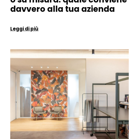
davvero alla tua azienda
Leggi di più