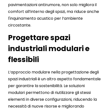
pavimentazioni antirumore, non solo migliora il
comfort all’interno degli spazi, ma riduce anche
l'inquinamento acustico per l’ambiente
circostante.
Progettare spazi
industriali modulari e
flessibili
L’approccio modulare nella progettazione degli
spazi industriali è un altro aspetto fondamentale
per garantire la sostenibilità. Le soluzioni
modulari permettono di riutilizzare gli stessi
elementi in diverse configurazioni, riducendo la
necessità di nuove risorse e migliorando