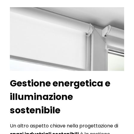
Gestione energetica e
illuminazione
sostenibile
Un altro aspetto chiave nella progettazione di