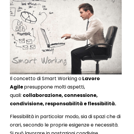
Il concetto di Smart Working o
Lavoro
Agile
presuppone molti aspetti,
quali:
collaborazione, connessione,
condivisione, responsabilità e flessibilità.
Flessibilità in particolar modo, sia di spazi che di
orari, secondo le proprie esigenze e necessità.
Si può lavorare in postazioni condivise