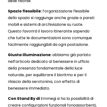
delle risorse.
Spazio flessibile:
l’organizzazione flessibile
dello spazio si raggiunge anche grazie a pareti
mobili e sistemi di archiviazione su ruote.
Questo favorirà il lavoro itinerante sapendo
che tutte le documentazioni sono comunque
facilmente raggiungibili da ogni postazione.
Giusta illuminazione:
abbiamo già parlato
nell’articolo dedicato al benessere in ufficio
della presenza fondamentale della luce
naturale, per equilibrare il bioritmo e per il
rilascio della serotonina, con effetto di
benessere immediato.
Con
Stand By di
Emmegi si ha la possibilità di
creare configurazioni funzionali fonoassorbenti,