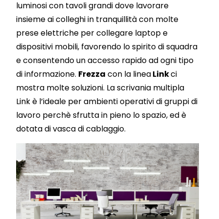
luminosi con tavoli grandi dove lavorare
insieme ai colleghi in tranquillità con molte
prese elettriche per collegare laptop e
dispositivi mobili, favorendo lo spirito di squadra
e consentendo un accesso rapido ad ogni tipo
di informazione.
Frezza
con la linea
Link
ci
mostra molte soluzioni. La scrivania multipla
Link è l’ideale per ambienti operativi di gruppi di
lavoro perchè sfrutta in pieno lo spazio, ed è
dotata di vasca di cablaggio.