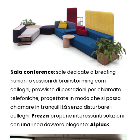
Sala conference:
sale dedicate a breafing,
riunioni o sessioni di brainstorming con i
colleghi, provviste di postazioni per chiamate
telefoniche, progettate in modo che si possa
chiamare in tranquillità senza disturbare i
colleghi.
Frezza
propone interessanti soluzioni
con una linea davvero elegante:
Alplus<.