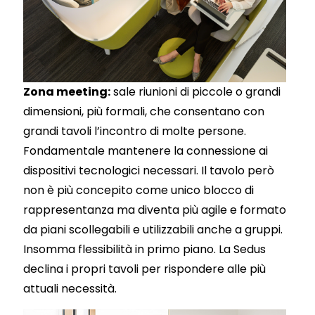
Zona meeting:
sale riunioni di piccole o grandi
dimensioni, più formali, che consentano con
grandi tavoli l’incontro di molte persone.
Fondamentale mantenere la connessione ai
dispositivi tecnologici necessari. Il tavolo però
non è più concepito come unico blocco di
rappresentanza ma diventa più agile e formato
da piani scollegabili e utilizzabili anche a gruppi.
Insomma flessibilità in primo piano. La Sedus
declina i propri tavoli per rispondere alle più
attuali necessità.