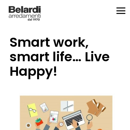
Smart work,
smart life… Live
Happy!