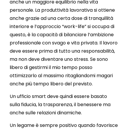
anche un maggiore equilibrio nella vita
personale. La produttività lavorativa si ottiene
anche grazie ad una certa dose di tranquillità
interiore e l’approccio “work-life” si occupa di
questo, è la capacità di bilanciare l’ambizione
professionale con svago e vita privata. Il lavoro
deve essere prima di tutto una responsabilità,
ma non deve diventare uno stress. Se sono
libero di gestirmi il mio tempo posso
ottimizzarlo al massimo ritagliandomi magari
anche più tempo libero del previsto.
Un ufficio smart deve quindi essere basato
sulla fiducia, la trasparenza, il benessere ma
anche sulle relazioni dinamiche.
Un legame è sempre positivo quando favorisce