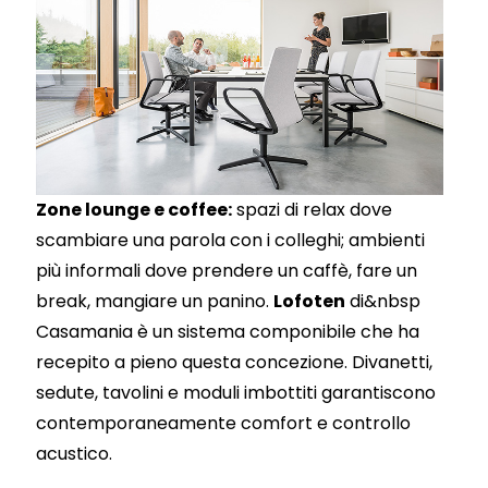
Zone lounge e coffee:
spazi di relax dove
scambiare una parola con i colleghi; ambienti
più informali dove prendere un caffè, fare un
break, mangiare un panino.
Lofoten
di&nbsp
Casamania è un sistema componibile che ha
recepito a pieno questa concezione. Divanetti,
sedute, tavolini e moduli imbottiti garantiscono
contemporaneamente comfort e controllo
acustico.