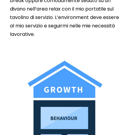
break oppure comodamente seduto su un
divano nell’area relax con il mio portatile sul
tavolino di servizio. L’environment deve essere
al mio servizio e seguirmi nelle mie necessità
lavorative.