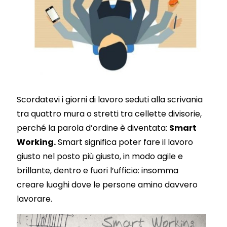
Scordatevi i giorni di lavoro seduti alla scrivania
tra quattro mura o stretti tra cellette divisorie,
perché la parola d’ordine è diventata:
Smart
Working.
Smart significa poter fare il lavoro
giusto nel posto più giusto, in modo agile e
brillante, dentro e fuori l’ufficio: insomma
creare luoghi dove le persone amino davvero
lavorare.