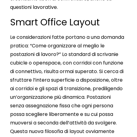
questioni lavorative.
Smart Office Layout
Le considerazioni fatte portano a una domanda
pratica: “Come organizzare al meglio le
postazioni di lavoro?” Lo standard di scrivanie
cubicle o openspace, con corridoi con funzione
di connettivo, risulta ormai superato. Si cerca di
sfruttare l’intera superficie a disposizione, oltre
ai corridoi e gli spazi di transizione, prediligendo
un’organizzazione più dinamica. Postazioni
senza assegnazione fissa che ogni persona
possa scegliere liberamente e su cui possa
muoversi a seconda dell’attività da svolgere.
Questa nuova filosofia di layout ovviamente