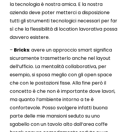
la tecnologia è nostra amica. E la nostra
azienda deve poter metterci a disposizione
tutti gli strumenti tecnologici necessari per far
sì che la flessibilità di location lavorativa possa
davvero esistere.
–
Bricks
: avere un approccio smart significa
sicuramente trasmetterlo anche nel layout
dell’ufficio. La mentalità collaborativa, per
esempio, si sposa meglio con gli open space
che con le postazioni fisse. Alla fine però il
concetto è che non è importante dove lavori,
ma quanto l’ambiente intorno a te è
confortevole. Posso svolgere infatti buona
parte delle mie mansioni seduto su uno
sgabello con un tavolo alto dall’area coffe