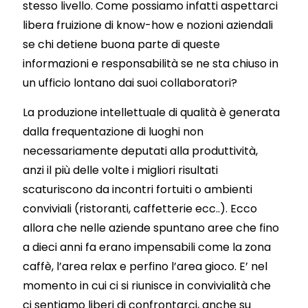
stesso livello. Come possiamo infatti aspettarci
libera fruizione di know-how e nozioni aziendali
se chi detiene buona parte di queste
informazioni e responsabilità se ne sta chiuso in
un ufficio lontano dai suoi collaboratori?
La produzione intellettuale di qualità è generata
dalla frequentazione di luoghi non
necessariamente deputati alla produttività,
anzi il più delle volte i migliori risultati
scaturiscono da incontri fortuiti o ambienti
conviviali (ristoranti, caffetterie ecc..). Ecco
allora che nelle aziende spuntano aree che fino
a dieci anni fa erano impensabili come la zona
caffè, l’area relax e perfino l’area gioco. E’ nel
momento in cui ci si riunisce in convivialità che
ci sentiamo liberi di confrontarci, anche su