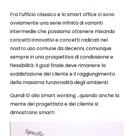
Fra l’ufficio classico e lo smart office ci sono
ovviamente una serie infinita di varianti
intermedie che possiamo ottenere mixando
concetti innovativi e concetti radicati nel
nostro uso comune da decenni, comunque
sempre in una prospettiva di condivisione e
flessibilità. Il goal finale deve rimanere la
soddisfazione del cliente e il raggiungimento
della massima funzionalità degli ambienti.
Quindi Sì allo smart working …quando anche la
mente del progettista e del cliente si
dimostrano smart!