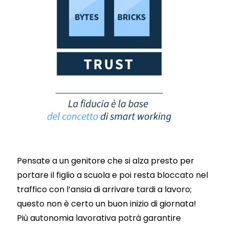
Pensate a un genitore che si alza presto per
portare il figlio a scuola e poi resta bloccato nel
traffico con l’ansia di arrivare tardi a lavoro;
questo non è certo un buon inizio di giornata!
Più autonomia lavorativa potrà garantire