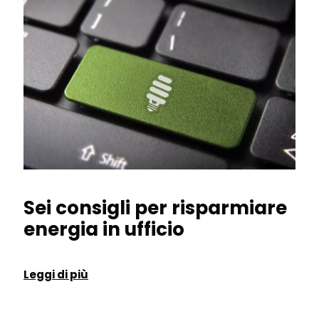
Sei consigli per risparmiare
energia in ufficio
Leggi di più