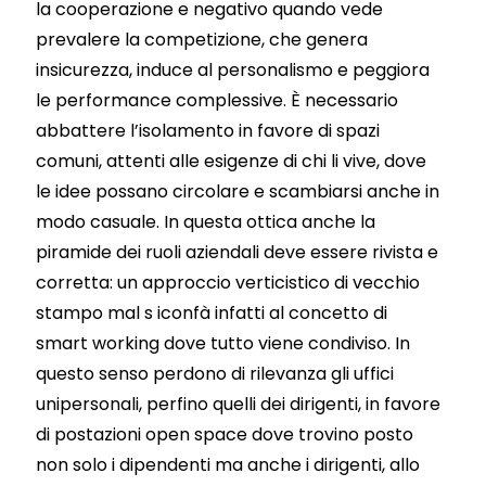
la cooperazione e negativo quando vede
prevalere la competizione, che genera
insicurezza, induce al personalismo e peggiora
le performance complessive. È necessario
abbattere l’isolamento in favore di spazi
comuni, attenti alle esigenze di chi li vive, dove
le idee possano circolare e scambiarsi anche in
modo casuale. In questa ottica anche la
piramide dei ruoli aziendali deve essere rivista e
corretta: un approccio verticistico di vecchio
stampo mal s iconfà infatti al concetto di
smart working dove tutto viene condiviso. In
questo senso perdono di rilevanza gli uffici
unipersonali, perfino quelli dei dirigenti, in favore
di postazioni open space dove trovino posto
non solo i dipendenti ma anche i dirigenti, allo