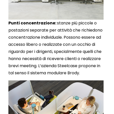
Punti concentrazione:
stanze più piccole o
postazioni separate per attività che richiedono
concentrazione individuale. Possono essere ad
accesso libero o realizzate con un occhio di
riguardo per i dirigenti, specialmente quelli che
hanno necessità di ricevere clienti o realizzare
brevi meeting. L’azienda Steelcase propone in
tal senso il sistema modulare Brody.