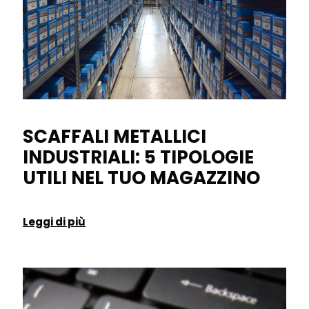
SCAFFALI METALLICI
INDUSTRIALI: 5 TIPOLOGIE
UTILI NEL TUO MAGAZZINO
Leggi di più