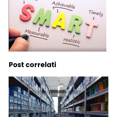
Post correlati