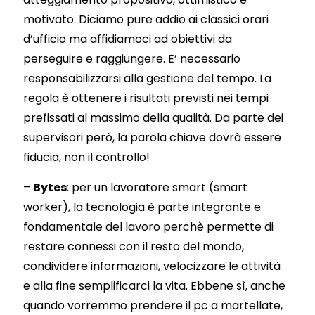
motivato. Diciamo pure addio ai classici orari
d’ufficio ma affidiamoci ad obiettivi da
perseguire e raggiungere. E’ necessario
responsabilizzarsi alla gestione del tempo. La
regola è ottenere i risultati previsti nei tempi
prefissati al massimo della qualità. Da parte dei
supervisori però, la parola chiave dovrà essere
fiducia, non il controllo!
–
Bytes
: per un lavoratore smart (smart
worker), la tecnologia è parte integrante e
fondamentale del lavoro perchè permette di
restare connessi con il resto del mondo,
condividere informazioni, velocizzare le attività
e alla fine semplificarci la vita. Ebbene sì, anche
quando vorremmo prendere il pc a martellate,