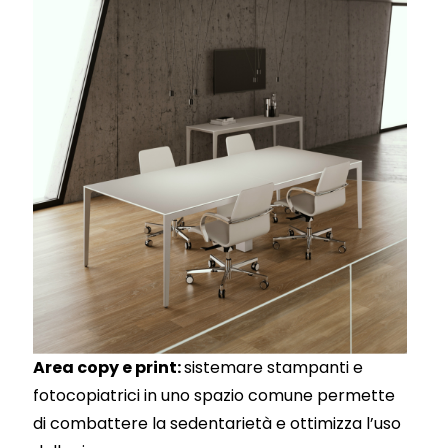
Area copy e print:
sistemare stampanti e
fotocopiatrici in uno spazio comune permette
di combattere la sedentarietà e ottimizza l’uso