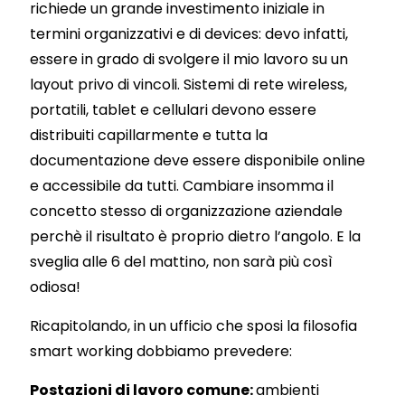
richiede un grande investimento iniziale in
termini organizzativi e di devices: devo infatti,
essere in grado di svolgere il mio lavoro su un
layout privo di vincoli. Sistemi di rete wireless,
portatili, tablet e cellulari devono essere
distribuiti capillarmente e tutta la
documentazione deve essere disponibile online
e accessibile da tutti. Cambiare insomma il
concetto stesso di organizzazione aziendale
perchè il risultato è proprio dietro l’angolo. E la
sveglia alle 6 del mattino, non sarà più così
odiosa!
Ricapitolando, in un ufficio che sposi la filosofia
smart working dobbiamo prevedere:
Postazioni di lavoro comune:
ambienti