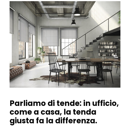
Parliamo di tende: in ufficio,
come a casa, la tenda
giusta fa la differenza.