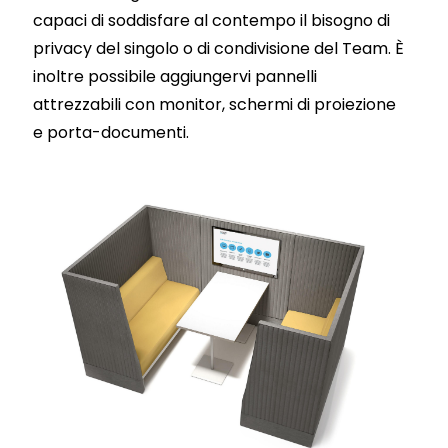
capaci di soddisfare al contempo il bisogno di
privacy del singolo o di condivisione del Team. È
inoltre possibile aggiungervi pannelli
attrezzabili con monitor, schermi di proiezione
e porta-documenti.