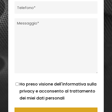
Ho preso visione dell'
informativa sulla
privacy
e acconsento al trattamento
dei miei dati personali