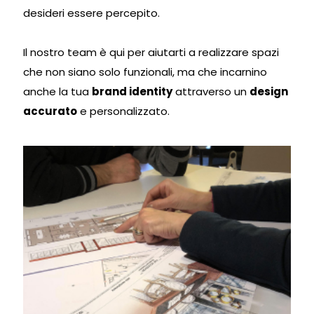
desideri essere percepito.
Il nostro team è qui per aiutarti a realizzare spazi
che non siano solo funzionali, ma che incarnino
anche la tua
brand identity
attraverso un
design
accurato
e personalizzato.