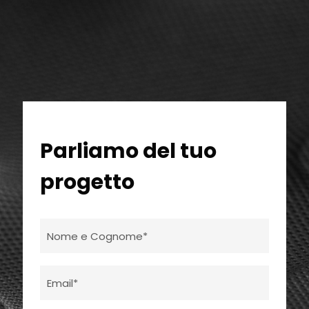
Parliamo del tuo
progetto