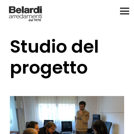
Studio del
progetto