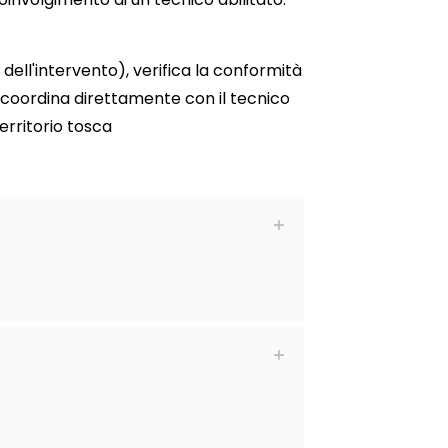
ell'intervento), verifica la conformità
 coordina direttamente con il tecnico
territorio tosca