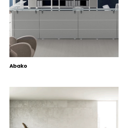
Abako