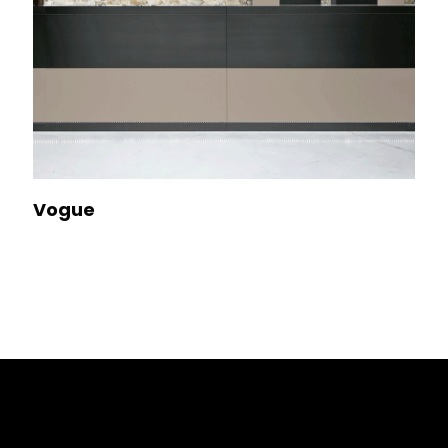
Vogue