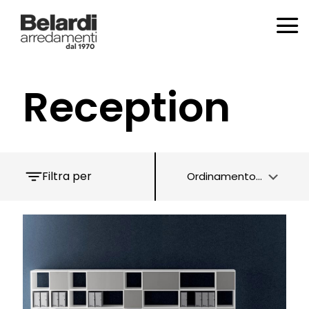
Reception
Filtra per