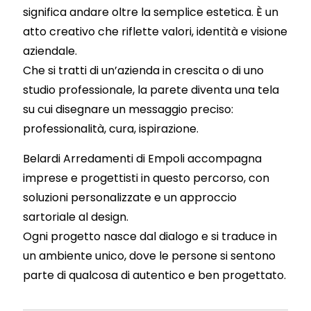
significa andare oltre la semplice estetica. È un
atto creativo che riflette valori, identità e visione
aziendale.
Che si tratti di un’azienda in crescita o di uno
studio professionale, la parete diventa una tela
su cui disegnare un messaggio preciso:
professionalità, cura, ispirazione.
Belardi Arredamenti di Empoli accompagna
imprese e progettisti in questo percorso, con
soluzioni personalizzate e un approccio
sartoriale al design.
Ogni progetto nasce dal dialogo e si traduce in
un ambiente unico, dove le persone si sentono
parte di qualcosa di autentico e ben progettato.