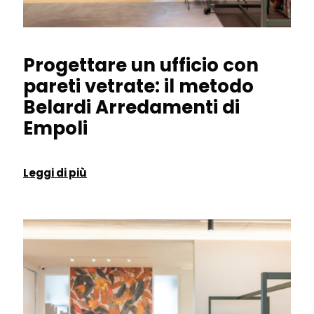
Progettare un ufficio con
pareti vetrate: il metodo
Belardi Arredamenti di
Empoli
Leggi di più