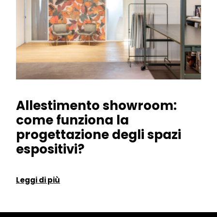
Allestimento showroom:
come funziona la
progettazione degli spazi
espositivi?
Leggi di più