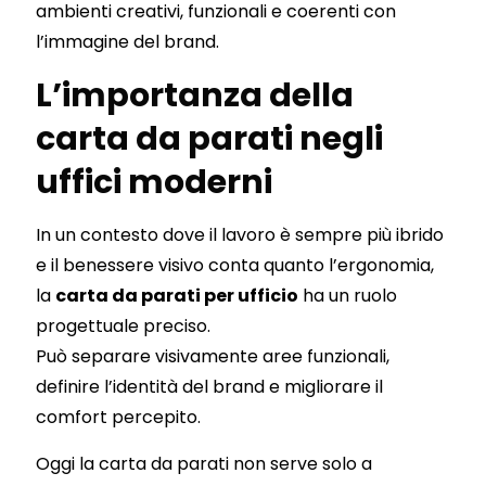
ambienti creativi, funzionali e coerenti con
l’immagine del brand.
L’importanza della
carta da parati negli
uffici moderni
In un contesto dove il lavoro è sempre più ibrido
e il benessere visivo conta quanto l’ergonomia,
la
carta da parati per ufficio
ha un ruolo
progettuale preciso.
Può separare visivamente aree funzionali,
definire l’identità del brand e migliorare il
comfort percepito.
Oggi la carta da parati non serve solo a