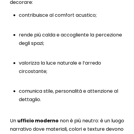
decorare:
contribuisce al comfort acustico;
rende più calda e accogliente la percezione
degli spazi;
valorizza la luce naturale e l’arredo
circostante;
comunica stile, personalità e attenzione al
dettaglio.
Un
ufficio moderno
non è più neutro: è un luogo
narrativo dove materiali, colori e texture devono