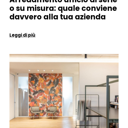
o su misura: quale conviene
davvero alla tua azienda
Leggi di più