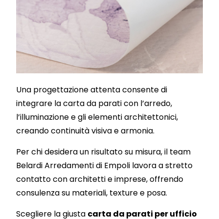
Una progettazione attenta consente di
integrare la carta da parati con l’arredo,
l’illuminazione e gli elementi architettonici,
creando continuità visiva e armonia.
Per chi desidera un risultato su misura, il team
Belardi Arredamenti di Empoli lavora a stretto
contatto con architetti e imprese, offrendo
consulenza su materiali, texture e posa.
Scegliere la giusta
carta da parati per ufficio