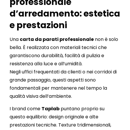
professionale
d’arredamento: estetica
e prestazioni
Una
carta da parati professionale
non è solo
bella. È realizzata con materiali tecnici che
garantiscono durabilità, facilità di pulizia e
resistenza alla luce e all’umidità.
Negli uffici frequentati da clienti o nei corridoi di
grande passaggio, questi aspetti sono
fondamentali per mantenere nel tempo la
qualità visiva dell’ambiente.
I brand come
Taplab
puntano proprio su
questo equilibrio: design originale e alte
prestazioni tecniche. Texture tridimensionali,