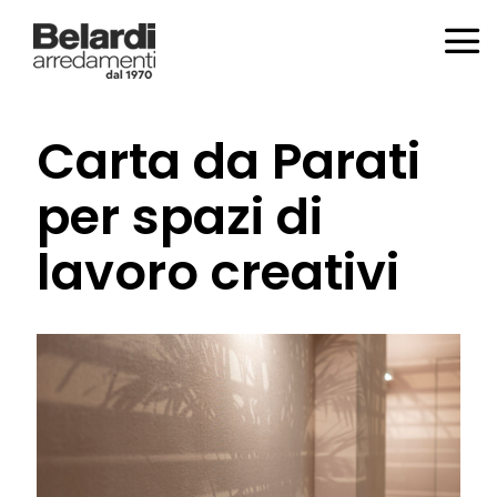
Carta da Parati
per spazi di
lavoro creativi