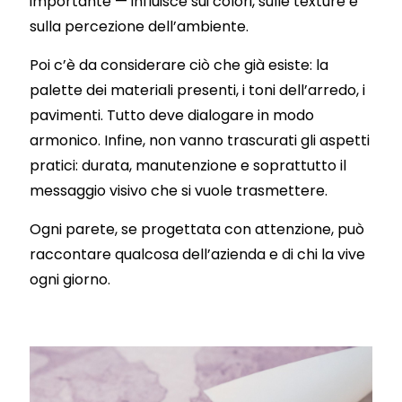
importante — influisce sui colori, sulle texture e
sulla percezione dell’ambiente.
Poi c’è da considerare ciò che già esiste: la
palette dei materiali presenti, i toni dell’arredo, i
pavimenti. Tutto deve dialogare in modo
armonico. Infine, non vanno trascurati gli aspetti
pratici: durata, manutenzione e soprattutto il
messaggio visivo che si vuole trasmettere.
Ogni parete, se progettata con attenzione, può
raccontare qualcosa dell’azienda e di chi la vive
ogni giorno.