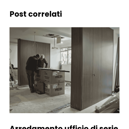
Post correlati
Arredamento ufficio di serie