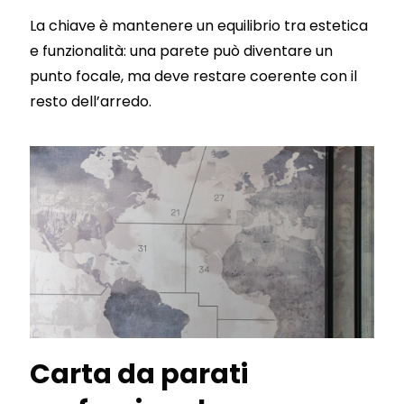
La chiave è mantenere un equilibrio tra estetica
e funzionalità: una parete può diventare un
punto focale, ma deve restare coerente con il
resto dell’arredo.
Carta da parati