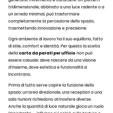
tridimensionale, abbinato a una luce radente o a
un arredo minimal, può trasformare
completamente la percezione dello spazio,
trasmettendo innovazione e precisione.
Ogni ambiente di lavoro ha il suo equilibrio, fatto
di stile, comfort e identità. Per questo la scelta
della
carta da parati per ufficio
non può
essere casuale: deve nascere da una visione
d’insieme, dove estetica e funzionalità si
incontrano.
Prima di tutto serve capire la funzione dello
spazio: un’area direzionale, una reception o una
sala riunioni richiedono atmosfere diverse.
Anche la quantità di luce naturale gioca un ruolo