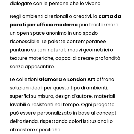
dialogare con le persone che lo vivono.
Negli ambienti direzionali o creativi, la
carta da
parati per ufficio moderno
può trasformare
un open space anonimo in uno spazio
riconoscibile. Le palette contemporanee
puntano su toni naturali, motivi geometrici o
texture materiche, capaci di creare profondità
senza appesantire.
Le collezioni
Glamora
e
London Art
offrono
soluzioni ideali per questo tipo di ambienti:
superfici su misura, design d’autore, materiali
lavabili e resistenti nel tempo. Ogni progetto
può essere personalizzato in base al concept
dell’azienda, rispettando colori istituzionali o
atmosfere specifiche.