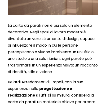
La carta da parati non è più solo un elemento
decorativo. Negli spazi di lavoro moderni è
diventata un vero strumento di design, capace
di influenzare il modo in cui le persone
percepiscono e vivono l’ambiente. In un ufficio,
uno studio o una sala riunioni, ogni parete può
trasformarsi in un’esperienza visiva: un racconto
di identità, stile e visione.
Belardi Arredamenti di Empoli, con la sua
esperienza nella
progettazione e
realizzazione di uffici
su misura, considera la
carta da parati un materiale chiave per creare