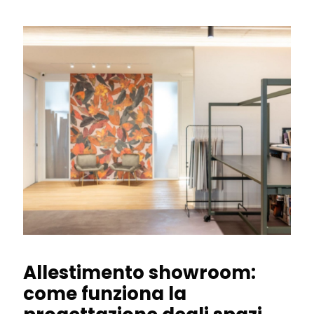
Allestimento showroom:
come funziona la