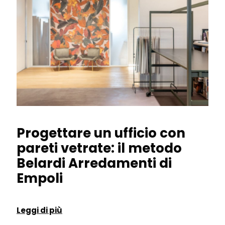
Progettare un ufficio con
pareti vetrate: il metodo
Belardi Arredamenti di
Empoli
Leggi di più