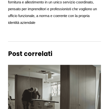
fornitura e allestimento in un unico servizio coordinato, 
pensato per imprenditori e professionisti che vogliono un 
ufficio funzionale, a norma e coerente con la propria 
identità aziendale
Post correlati