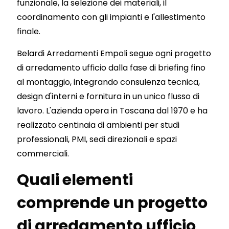
funzionale, la selezione dei materiali, il
coordinamento con gli impianti e l'allestimento
finale.
Belardi Arredamenti Empoli segue ogni progetto
di arredamento ufficio dalla fase di briefing fino
al montaggio, integrando consulenza tecnica,
design d'interni e fornitura in un unico flusso di
lavoro. L'azienda opera in Toscana dal 1970 e ha
realizzato centinaia di ambienti per studi
professionali, PMI, sedi direzionali e spazi
commerciali.
Quali elementi
comprende un progetto
di arredamento ufficio