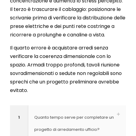
concentrazione e aumenta lo stress percepito.
Il terzo è trascurare il cablaggio: posizionare le
scrivanie prima di verificare la distribuzione delle
prese elettriche e dei punti rete costringe a
ricorrere a prolunghe e canaline a vista.
Il quarto errore è acquistare arredi senza
verificare la coerenza dimensionale con lo
spazio. Armadi troppo profondi, tavoli riunione
sovradimensionati o sedute non regolabili sono
sprechi che un progetto preliminare avrebbe
evitato.
1
Quanto tempo serve per completare un
progetto di arredamento ufficio?