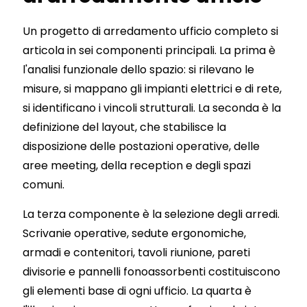
Un progetto di arredamento ufficio completo si
articola in sei componenti principali. La prima è
l'analisi funzionale dello spazio: si rilevano le
misure, si mappano gli impianti elettrici e di rete,
si identificano i vincoli strutturali. La seconda è la
definizione del layout, che stabilisce la
disposizione delle postazioni operative, delle
aree meeting, della reception e degli spazi
comuni.
La terza componente è la selezione degli arredi.
Scrivanie operative, sedute ergonomiche,
armadi e contenitori, tavoli riunione, pareti
divisorie e pannelli fonoassorbenti costituiscono
gli elementi base di ogni ufficio. La quarta è