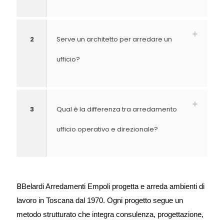
2
Serve un architetto per arredare un
ufficio?
3
Qual è la differenza tra arredamento
ufficio operativo e direzionale?
B
Belardi Arredamenti Empoli progetta e arreda ambienti di 
lavoro in Toscana dal 1970. Ogni progetto segue un 
metodo strutturato che integra consulenza, progettazione, 