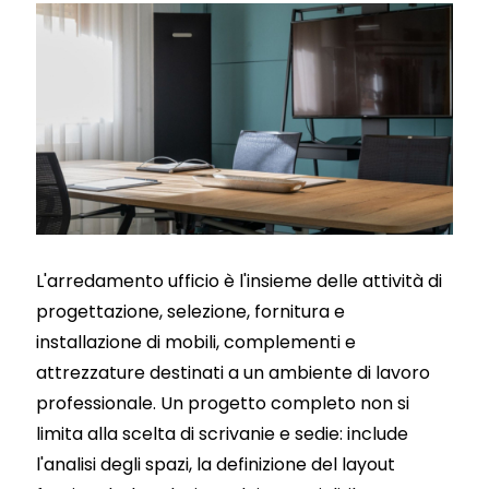
L'arredamento ufficio è l'insieme delle attività di
progettazione, selezione, fornitura e
installazione di mobili, complementi e
attrezzature destinati a un ambiente di lavoro
professionale. Un progetto completo non si
limita alla scelta di scrivanie e sedie: include
l'analisi degli spazi, la definizione del layout