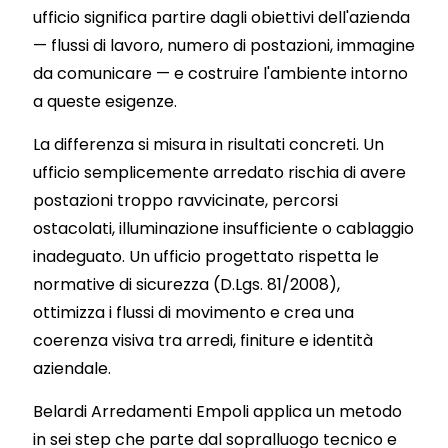
ufficio significa partire dagli obiettivi dell'azienda
— flussi di lavoro, numero di postazioni, immagine
da comunicare — e costruire l'ambiente intorno
a queste esigenze.
La differenza si misura in risultati concreti. Un
ufficio semplicemente arredato rischia di avere
postazioni troppo ravvicinate, percorsi
ostacolati, illuminazione insufficiente o cablaggio
inadeguato. Un ufficio progettato rispetta le
normative di sicurezza (D.Lgs. 81/2008),
ottimizza i flussi di movimento e crea una
coerenza visiva tra arredi, finiture e identità
aziendale.
Belardi Arredamenti Empoli applica un metodo
in sei step che parte dal sopralluogo tecnico e