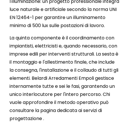
l'illuminazione: un progetto professionale integra
luce naturale e artificiale secondo la norma UNI
EN 12464-1 per garantire un illuminamento
minimo di 500 lux sulle postazioni di lavoro.
La quinta componente è il coordinamento con
impiantisti, elettricisti e, quando necessario, con
imprese edili per interventi strutturali. La sesta è
il montaggio e l'allestimento finale, che include
la consegna, l'installazione e il collaudo di tutti gli
elementi. Belardi Arredamenti Empoli gestisce
internamente tutte e sei le fasi, garantendo un
unico interlocutore per l'intero percorso. Chi
vuole approfondire il metodo operativo può
consultare la pagina dedicata ai
servizi di
progettazione
.