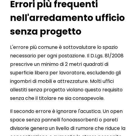
Errori più frequenti
nell'arredamento ufficio
senza progetto
L'errore più comune è sottovalutare lo spazio
necessario per ogni postazione. Il D.Lgs. 81/2008
prescrive un minimo di 2 metri quadrati di
superficie libera per lavoratore, escludendo gli
ingombri di mobili e attrezzature. Molti uffici
allestiti senza progetto violano questo requisito
senza che il titolare ne sia consapevole.
Il secondo errore è ignorare l'acustica. Un open
space senza pannelli fonoassorbenti o pareti
divisorie genera un livello di rumore che riduce la