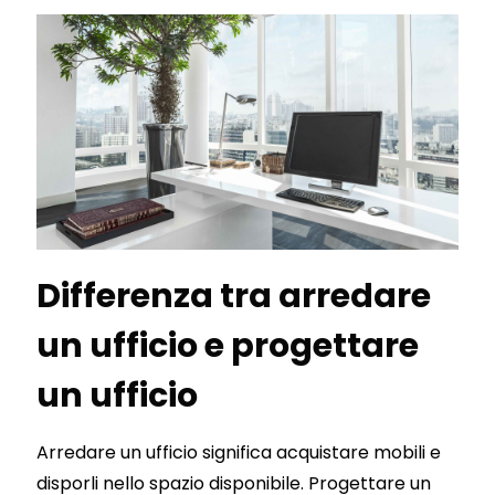
Differenza tra arredare
un ufficio e progettare
un ufficio
Arredare un ufficio significa acquistare mobili e
disporli nello spazio disponibile. Progettare un