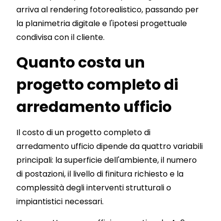
arriva al rendering fotorealistico, passando per
la planimetria digitale e l'ipotesi progettuale
condivisa con il cliente.
Quanto costa un
progetto completo di
arredamento ufficio
Il costo di un progetto completo di
arredamento ufficio dipende da quattro variabili
principali: la superficie dell'ambiente, il numero
di postazioni, il livello di finitura richiesto e la
complessità degli interventi strutturali o
impiantistici necessari.