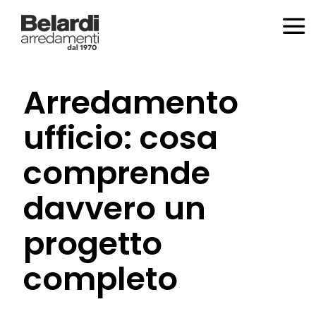
Arredamento
ufficio: cosa
comprende
davvero un
progetto
completo