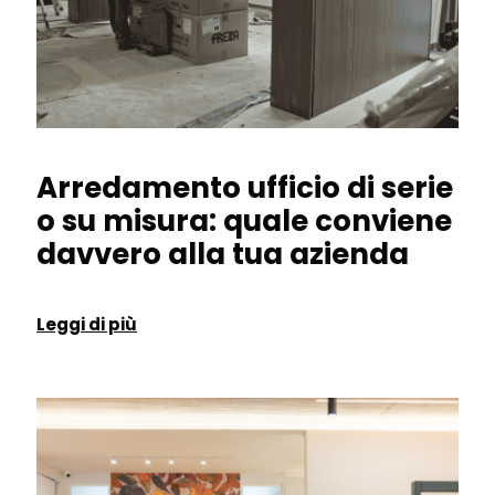
Arredamento ufficio di serie
o su misura: quale conviene
davvero alla tua azienda
Leggi di più