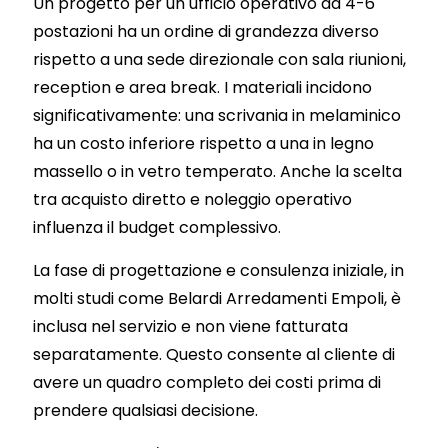
Un progetto per un ufficio operativo da 4-6
postazioni ha un ordine di grandezza diverso
rispetto a una sede direzionale con sala riunioni,
reception e area break. I materiali incidono
significativamente: una scrivania in melaminico
ha un costo inferiore rispetto a una in legno
massello o in vetro temperato. Anche la scelta
tra acquisto diretto e noleggio operativo
influenza il budget complessivo.
La fase di progettazione e consulenza iniziale, in
molti studi come Belardi Arredamenti Empoli, è
inclusa nel servizio e non viene fatturata
separatamente. Questo consente al cliente di
avere un quadro completo dei costi prima di
prendere qualsiasi decisione.