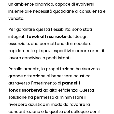
un ambiente dinamico, capace di evolversi
insieme alle necessità quotidiane di consulenza e
vendita.
Per garantire questa flessibilità, sono stati
integrati
tavoli alti su ruote
dal design
essenziale, che permettono di rimodulare
rapidamente gli spazi espositivi e creare aree di
lavoro condiviso in pochi istanti.
Parallelamente, la progettazione ha riservato
grande attenzione al benessere acustico
attraverso l'inserimento di
pannelli
fonoassorbenti
ad alta efficienza. Questa
soluzione ha permesso di minimizzare il
riverbero acustico in modo da favorire la
concentrazione e la qualità del colloquio con il