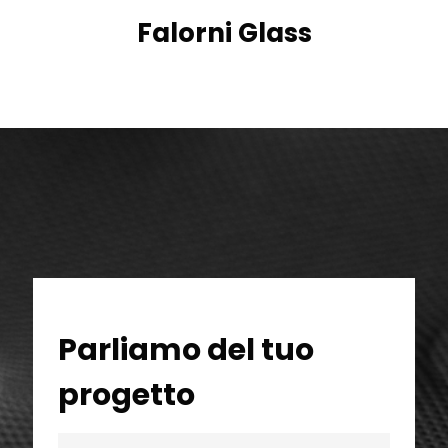
Falorni Glass
Parliamo del tuo
progetto