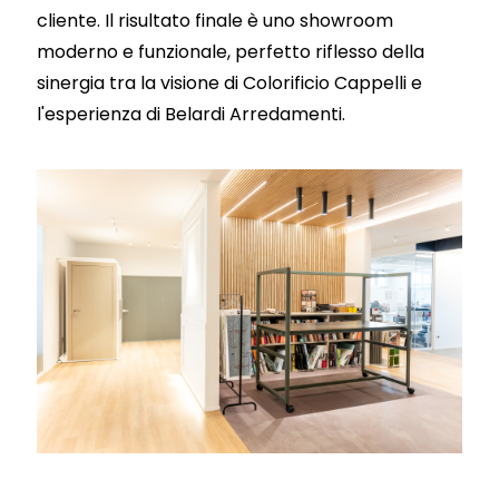
cliente. Il risultato finale è uno showroom
moderno e funzionale, perfetto riflesso della
sinergia tra la visione di Colorificio Cappelli e
l'esperienza di Belardi Arredamenti.