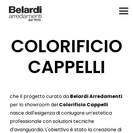
COLORIFICIO
CAPPELLI
che Il progetto curato da
Belardi Arredamenti
per lo showroom del
Colorificio Cappelli
nasce dall'esigenza di coniugare un’estetica
professionale con soluzioni tecniche
d’avanguardia. L'obiettivo è stato la creazione di