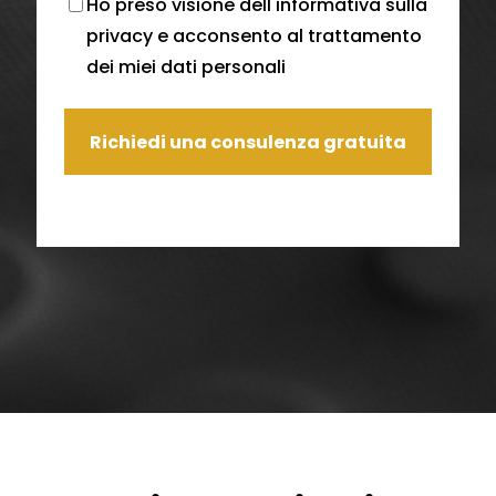
Ho preso visione dell'
informativa sulla
privacy
e acconsento al trattamento
dei miei dati personali