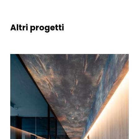
Altri progetti