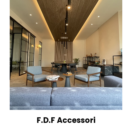
F.D.F Accessori