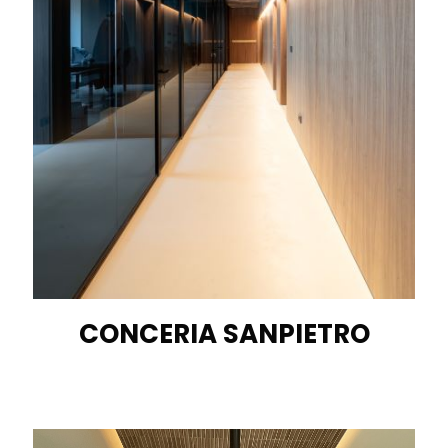
CONCERIA SANPIETRO