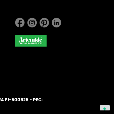
EA FI-500925 - PEC: