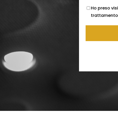
Ho preso visi
trattamento 