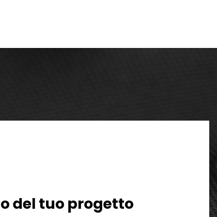
o del tuo progetto