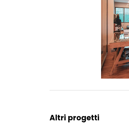
Altri progetti