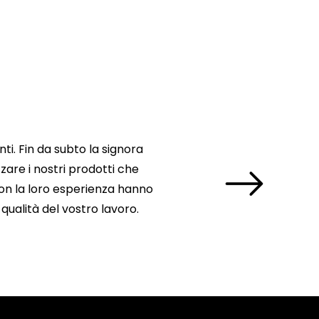
. Fin da subto la signora
zare i nostri prodotti che
con la loro esperienza hanno
qualità del vostro lavoro.