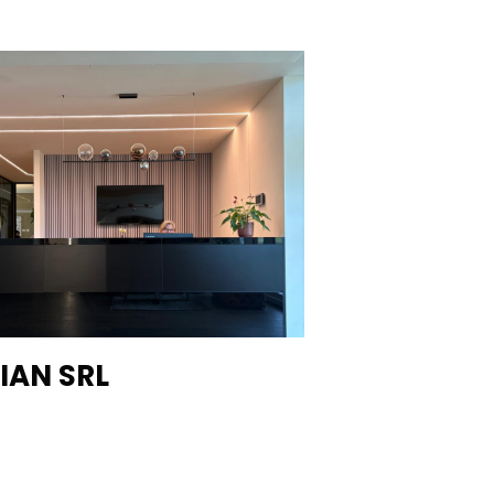
IAN SRL