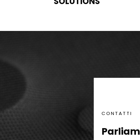
SOLUTIONS
Parliam