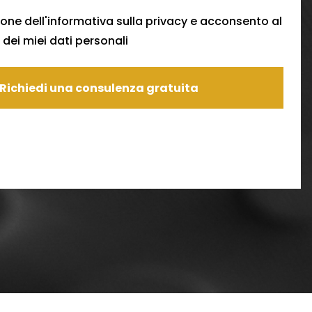
one dell'
informativa sulla privacy
e acconsento al
dei miei dati personali