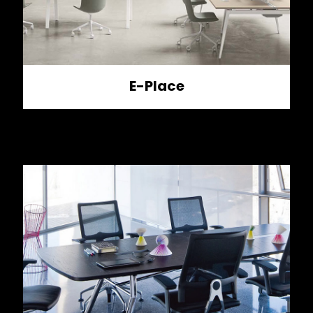
E-Place