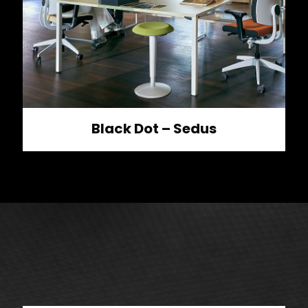
Black Dot – Sedus