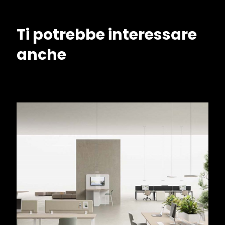
Ti potrebbe interessare
anche