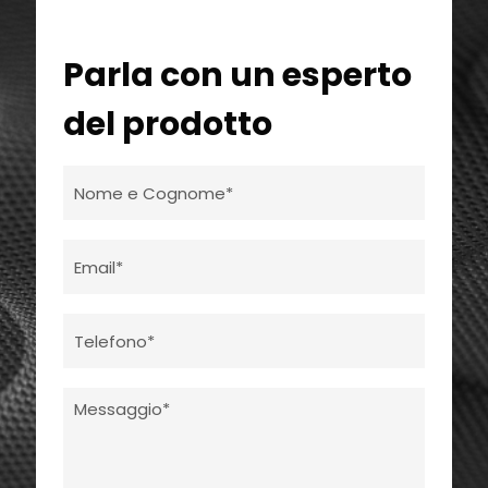
Parla con un esperto
del prodotto