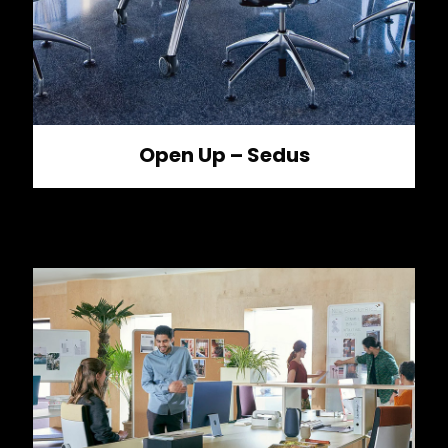
Open Up – Sedus