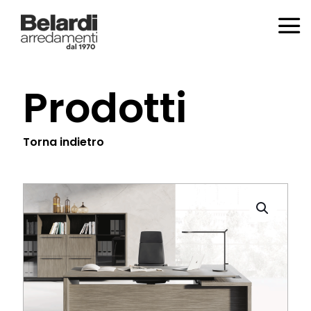
Prodotti
Torna indietro