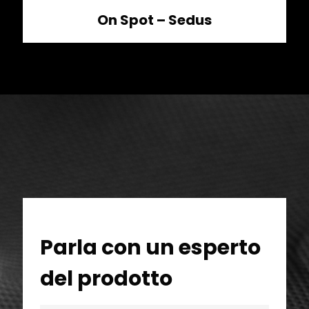
On Spot – Sedus
Parla con un esperto
del prodotto