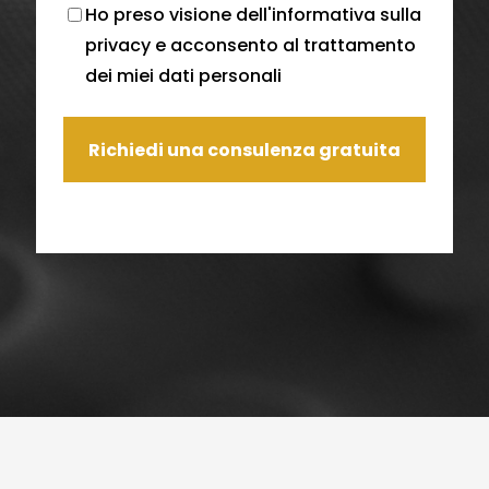
Ho preso visione dell'
informativa sulla
privacy
e acconsento al trattamento
dei miei dati personali