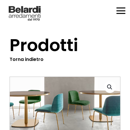
Prodotti
Torna indietro