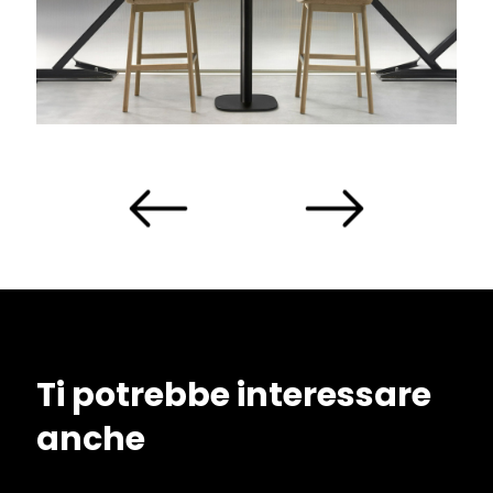
Ti potrebbe interessare
anche