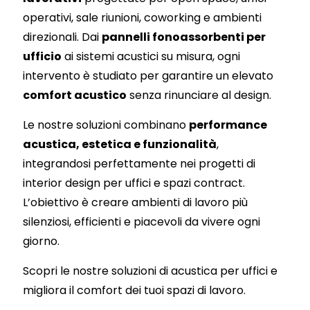
operativi, sale riunioni, coworking e ambienti
direzionali. Dai
pannelli fonoassorbenti per
ufficio
ai sistemi acustici su misura, ogni
intervento è studiato per garantire un elevato
comfort acustico
senza rinunciare al design.
Le nostre soluzioni combinano
performance
acustica, estetica e funzionalità
,
integrandosi perfettamente nei progetti di
interior design per uffici e spazi contract.
L’obiettivo è creare ambienti di lavoro più
silenziosi, efficienti e piacevoli da vivere ogni
giorno.
Scopri le nostre soluzioni di acustica per uffici e
migliora il comfort dei tuoi spazi di lavoro.