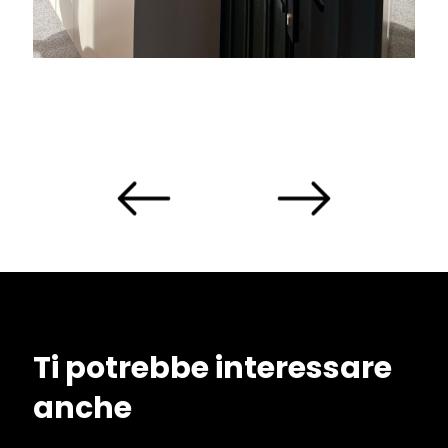
Ti potrebbe interessare
anche