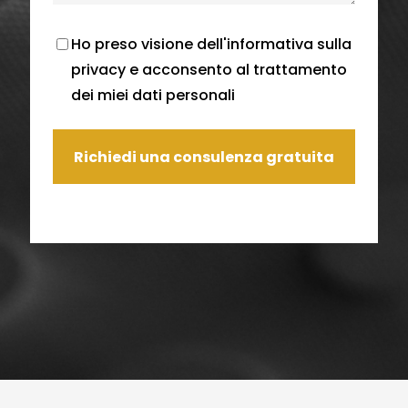
Ho preso visione dell'
informativa sulla
privacy
e acconsento al trattamento
dei miei dati personali