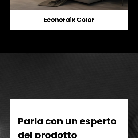
Econordik Color
Parla con un esperto
del prodotto