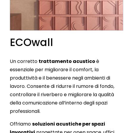
ECOwall
Un corretto
trattamento acustico
è
essenziale per migliorare il comfort, la
produttività e il benessere negli ambienti di
lavoro. Consente di ridurre il rumore di fondo,
controllare il riverbero e migliorare la qualità
della comunicazione all’interno degli spazi
professionali.
Offriamo
soluzioni acustiche per spazi
lavorativi
progettate per open space, uffici